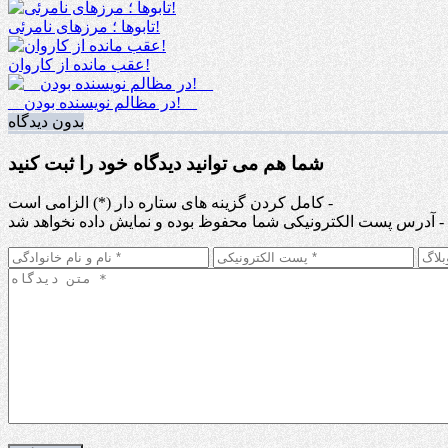
تابوها ؛ مرزهای نامرئی!
عقب مانده از کاروان!
__در مظالم نویسنده بودن!__
بدون دیدگاه
شما هم می توانید دیدگاه خود را ثبت کنید
کامل کردن گزینه های ستاره دار (*) الزامی است -
آدرس پست الکترونیکی شما محفوظ بوده و نمایش داده نخواهد شد -