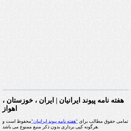
هفته نامه پیوند ایرانیان | ایران ، خوزستان ،
اهواز
تمامی حقوق مطالب برای
"هفته نامه پیوند ایرانیان"
محفوظ است و
هرگونه کپی برداری بدون ذکر منبع ممنوع می باشد.