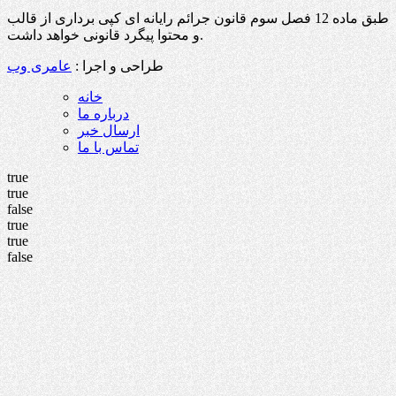
طبق ماده 12 فصل سوم قانون جرائم رایانه ای کپی برداری از قالب
و محتوا پیگرد قانونی خواهد داشت.
طراحی و اجرا :
عامری وب
خانه
درباره ما
ارسال خبر
تماس با ما
true
true
false
true
true
false