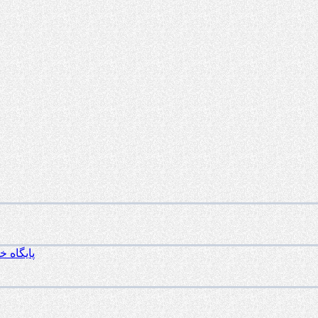
پایگاه 