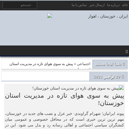
خانه
درباره ما
ارسال خبر
تماس با ما
شما اینجا هستید
اجتماعی
» پیش به سوی هوای تازه در مدیریت استان
خوزستان!
20 نوامبر 2021
پیش به سوی هوای تازه در مدیریت استان
خوزستان!
پیوند ایرانیان؛ شهرام گراوندی: خبر عزل و نصب های جدید در خوزستان،
مهم ترین ترین خبری است که در محافل خصوصی و عمومی میان
کنشگران سیاسی اجتماعی و اهالی رسانه رد و بدل می شود. این در