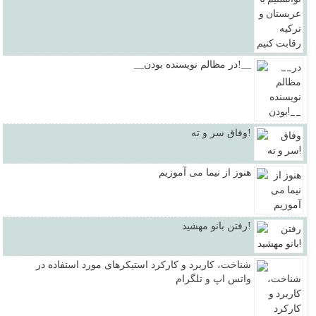
__در مظالم نویسنده بودن!__
وفاق سر و ته!
هنوز از نیما می آموزیم
رفتن بانو مهشید!
شناخت، کاربرد و کارکرد استیکرهای مورد استفاده در
واتس اپ و تلگرام