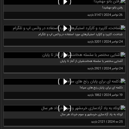
رفتن بانو مهشید!
26 نوامبر 2024 | 3147 بازدید
شناخت، کاربرد و کارکرد استیکرهای مورد استفاده در واتس اپ و تلگرام
24 نوامبر 2024 | 3201 بازدید
آشنایی مختصر با سلسله هخامنشیان از آغاز تا پایان
24 نوامبر 2024 | 2921 بازدید
دکلمه ای برای پایان رنج های سیاه!
19 نوامبر 2024 | 1862 بازدید
کوتاه به یاد آزادسازی خرمشهر و سوم خرداد هر سال
25 مه 2024 | 2121 بازدید