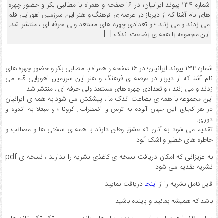
شماره ۱۳۴ پیوند ایرانیان؛ در ۱۶ صفحه و همراه با مطالبی بکر و حضور چهره
های نام آشنا که از دیرباز در عرصه ی فرهنگ و هنر این سرزمین اهورایی قلم
می زدند و می زنند ؛ و تعدادی چهره های مستعد ولی حرفه ای ، منتشر شد.
این مجموعه با همه ی بضاعت اندک […]
شماره ۱۳۴ پیوند ایرانیان؛ در ۱۶ صفحه و همراه با مطالبی بکر و حضور چهره های
نام آشنا که از دیرباز در عرصه ی فرهنگ و هنر این سرزمین اهورایی قلم می
زدند و می زنند ؛ و تعدادی چهره های مستعد ولی حرفه ای ، منتشر شد.
این مجموعه با همه ی بضاعت اندک ما ، پیشکش می شود به همه ی ایرانیان
در هر کجای این جهان آلوده به ترس و اضطراب ِ کرونا ؛ و مبتلا به اندوه و
دوری.
تقدیم می شود به آنان که عشق وطن دارند با همه ی سختی ها و مصائب و
خاطره های خطیر و اشک آلود.
به عزیزانی که امکان دریافت نسخه ی کاغذی نشریه را ندارند ، نسخه ی pdf
نشریه تقدیم می شود.
فایل کامل نشریه را از
اینجا
دریافت نمایید.
باشد که همیشه بمانید و پاینده باشید.