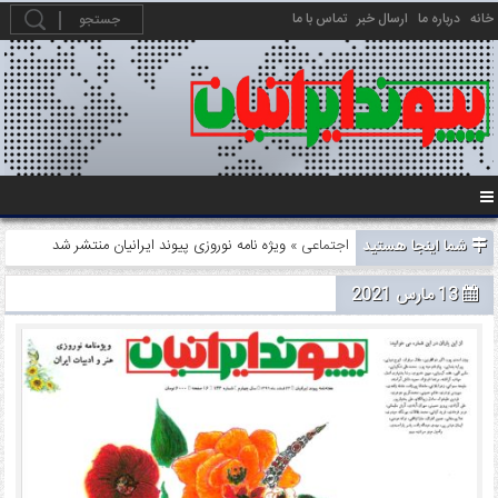
خانه
درباره ما
ارسال خبر
تماس با ما
شما اینجا هستید
اجتماعی
» ویژه نامه نوروزی پیوند ایرانیان منتشر شد
13 مارس 2021