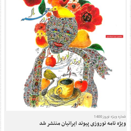
شماره ویژه نوروز 1400
ویژه نامه نوروزی پیوند ایرانیان منتشر شد