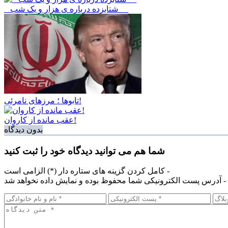
_ شتابزده درباره ی هزار و یک شب __
تابوها ؛ مرزهای نامرئی!
عقب مانده از کاروان!
بدون دیدگاه
شما هم می توانید دیدگاه خود را ثبت کنید
کامل کردن گزینه های ستاره دار (*) الزامی است -
آدرس پست الکترونیکی شما محفوظ بوده و نمایش داده نخواهد شد -