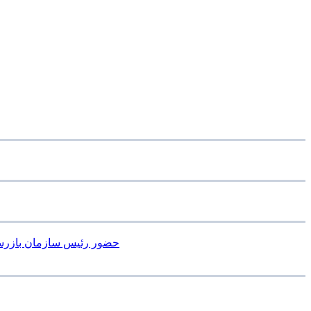
« حضور رئیس سازمان بازرس