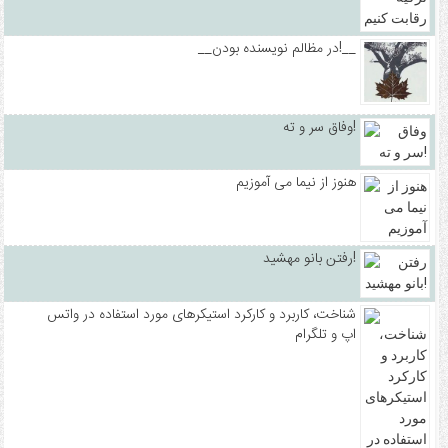
__در مظالم نویسنده بودن!__
وفاق سر و ته!
هنوز از نیما می آموزیم
رفتن بانو مهشید!
شناخت، کاربرد و کارکرد استیکرهای مورد استفاده در واتس
اپ و تلگرام