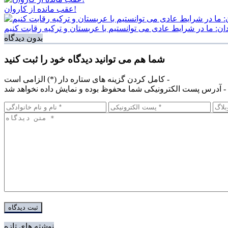
عقب مانده از کاروان!
ان: ما در شرایط عادی می توانستیم با عربستان و ترکیه رقابت کنیم
بدون دیدگاه
شما هم می توانید دیدگاه خود را ثبت کنید
کامل کردن گزینه های ستاره دار (*) الزامی است -
آدرس پست الکترونیکی شما محفوظ بوده و نمایش داده نخواهد شد -
نوشته های تازه