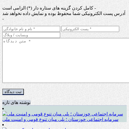
کامل کردن گزینه های ستاره دار (*) الزامی است -
آدرس پست الکترونیکی شما محفوظ بوده و نمایش داده نخواهد شد
-
نوشته های تازه
سرمایه اجتماعی خوزستان ؛ پلی میان تنوع قومی و امنیت ملی