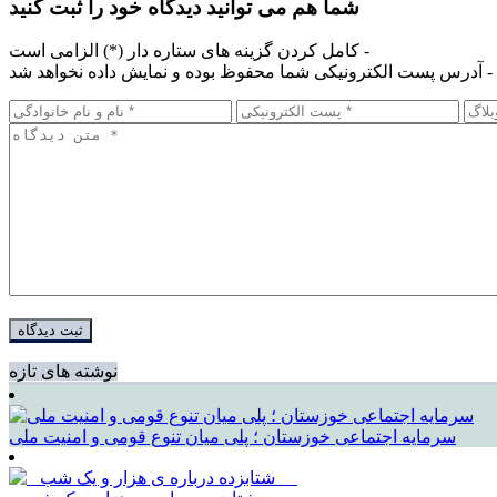
شما هم می توانید دیدگاه خود را ثبت کنید
کامل کردن گزینه های ستاره دار (*) الزامی است -
آدرس پست الکترونیکی شما محفوظ بوده و نمایش داده نخواهد شد -
نوشته های تازه
سرمایه اجتماعی خوزستان ؛ پلی میان تنوع قومی و امنیت ملی