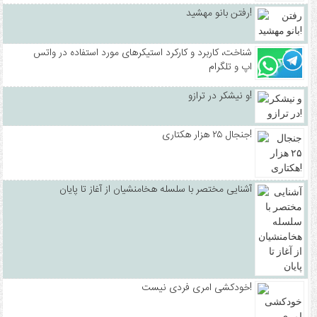
رفتن بانو مهشید!
شناخت، کاربرد و کارکرد استیکرهای مورد استفاده در واتس
اپ و تلگرام
و نیشکر در ترازو!
جنجال ۲۵ هزار هکتاری!
آشنایی مختصر با سلسله هخامنشیان از آغاز تا پایان
خودکشی امری فردی نیست!