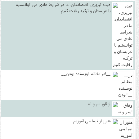
عبده تبریزی، اقتصاددان: ما در شرایط عادی می توانستیم
با عربستان و ترکیه رقابت کنیم
__در مظالم نویسنده بودن!__
وفاق سر و ته!
هنوز از نیما می آموزیم