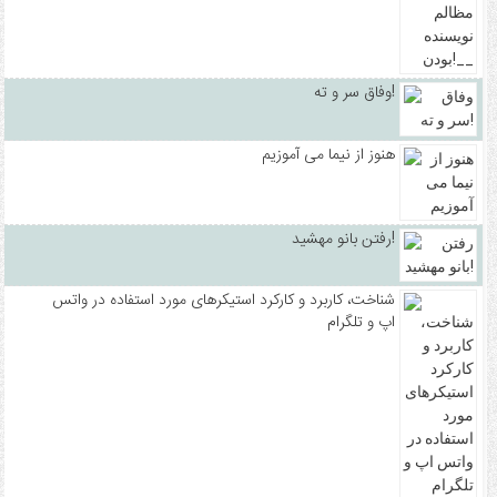
وفاق سر و ته!
هنوز از نیما می آموزیم
رفتن بانو مهشید!
شناخت، کاربرد و کارکرد استیکرهای مورد استفاده در واتس
اپ و تلگرام