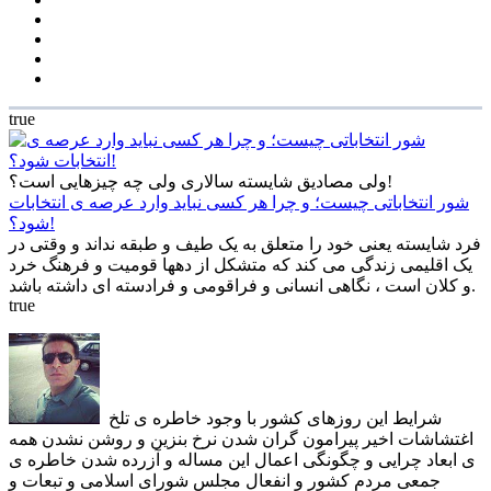
true
ولی مصادیق شایسته سالاری ولی چه چیزهایی است؟!
شور انتخاباتی چیست؛ و چرا هر کسی نباید وارد عرصه ی انتخابات
شود؟!
فرد شایسته یعنی خود را متعلق به یک طیف و طبقه نداند و وقتی در
یک اقلیمی زندگی می کند که متشکل از دهها قومیت و فرهنگ خرد
و کلان است ، نگاهی انسانی و فراقومی و فرادسته ای داشته باشد.
true
شرایط این روزهای کشور با وجود خاطره ی تلخ
اغتشاشات اخیر پیرامون گران شدن نرخ بنزین و روشن نشدن همه
ی ابعاد چرایی و چگونگی اعمال این مساله و آزرده شدن خاطره ی
جمعی مردم کشور و انفعال مجلس شورای اسلامی و تبعات و