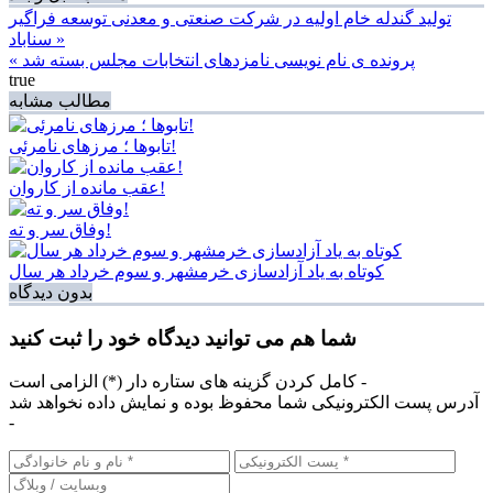
تولید گندله خام اولیه در شرکت صنعتی و معدنی توسعه فراگیر
سناباد »
« پرونده ی نام نویسی نامزدهای انتخابات مجلس بسته شد
true
مطالب مشابه
تابوها ؛ مرزهای نامرئی!
عقب مانده از کاروان!
وفاق سر و ته!
کوتاه به یاد آزادسازی خرمشهر و سوم خرداد هر سال
بدون دیدگاه
شما هم می توانید دیدگاه خود را ثبت کنید
کامل کردن گزینه های ستاره دار (*) الزامی است -
آدرس پست الکترونیکی شما محفوظ بوده و نمایش داده نخواهد شد
-