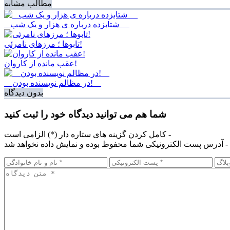
مطالب مشابه
_ شتابزده درباره ی هزار و یک شب __
تابوها ؛ مرزهای نامرئی!
عقب مانده از کاروان!
__در مظالم نویسنده بودن!__
بدون دیدگاه
شما هم می توانید دیدگاه خود را ثبت کنید
کامل کردن گزینه های ستاره دار (*) الزامی است -
آدرس پست الکترونیکی شما محفوظ بوده و نمایش داده نخواهد شد -