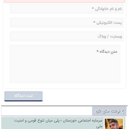
نوشته های تازه
سرمایه اجتماعی خوزستان ؛ پلی میان تنوع قومی و امنیت
ملی