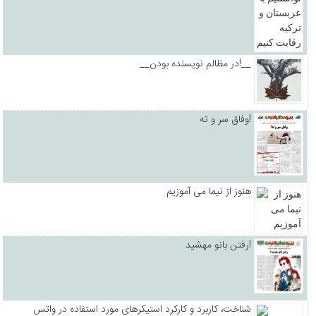
__در مظالم نویسنده بودن!__
وفاق سر و ته!
هنوز از نیما می آموزیم
رفتن بانو مهشید!
شناخت، کاربرد و کارکرد استیکرهای مورد استفاده در واتس