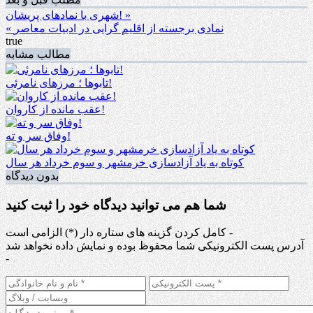
شهری با نمادهای پریشان! »
« نمادی برجسته از اقلیم گرایی در ادبیات معاصر
true
مطالب مشابه
تابوها ؛ مرزهای نامرئی!
عقب مانده از کاروان!
وفاق سر و ته!
کوتاه به یاد آزادسازی خرمشهر و سوم خرداد هر سال
بدون دیدگاه
شما هم می توانید دیدگاه خود را ثبت کنید
کامل کردن گزینه های ستاره دار (*) الزامی است -
آدرس پست الکترونیکی شما محفوظ بوده و نمایش داده نخواهد شد
-