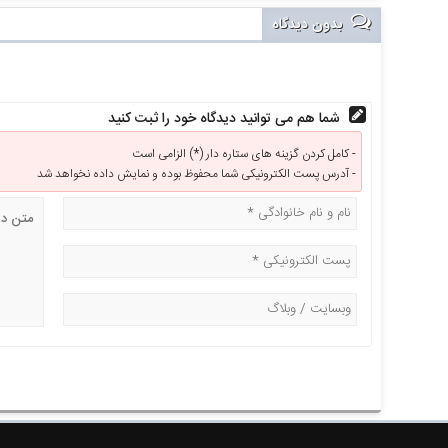
بدون دیدگاه
شما هم می توانید دیدگاه خود را ثبت کنید
کامل کردن گزینه های ستاره دار (*) الزامی است -
آدرس پست الکترونیکی شما محفوظ بوده و نمایش داده نخواهد شد -