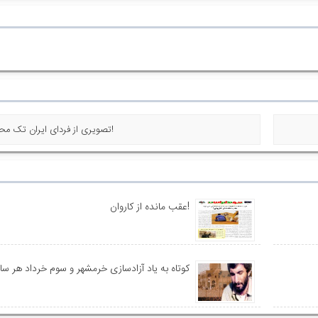
« تصویری از فردای ایران تک محصولی!
عقب مانده از کاروان!
کوتاه به یاد آزادسازی خرمشهر و سوم خرداد هر سا