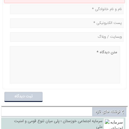
نوشته های تازه
سرمایه اجتماعی خوزستان ؛ پلی میان تنوع قومی و امنیت
ملی