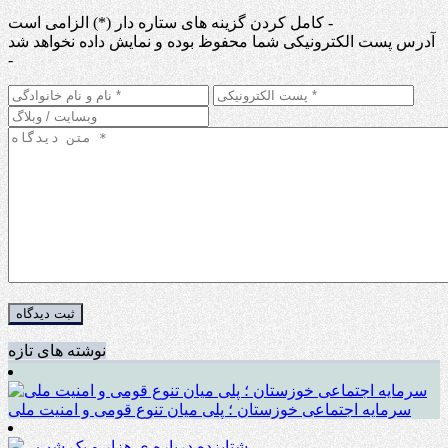
کامل کردن گزینه های ستاره دار (*) الزامی است -
آدرس پست الکترونیکی شما محفوظ بوده و نمایش داده نخواهد شد
-
نوشته های تازه
سرمایه اجتماعی خوزستان ؛ پلی میان تنوع قومی و امنیت ملی