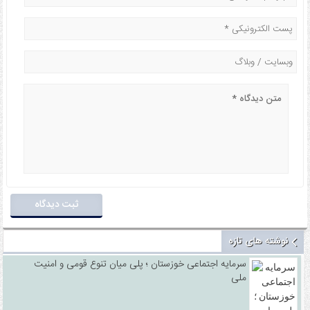
نوشته های تازه
سرمایه اجتماعی خوزستان ؛ پلی میان تنوع قومی و امنیت
ملی