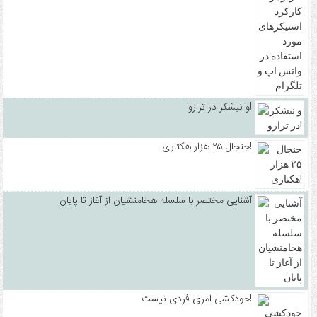
و نیشکر در ترازو!
جنجال ۲۵ هزار هکتاری!
آشنایی مختصر با سلسله هخامنشیان از آغاز تا پایان
خودکشی امری فردی نیست!