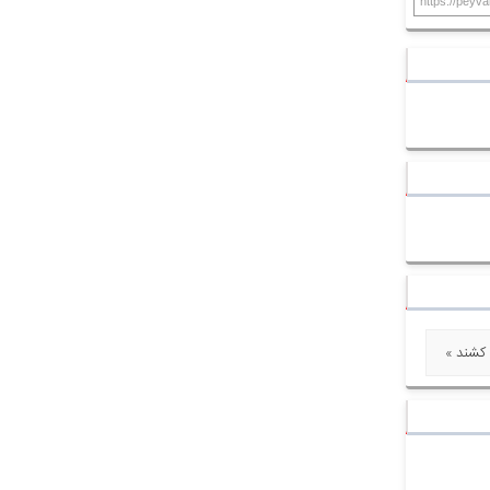
https://peyva