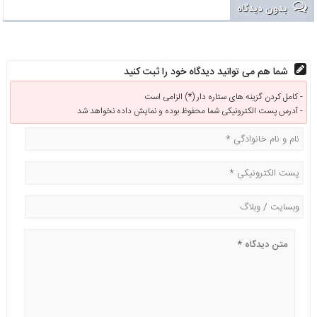
بدون دیدگاه
شما هم می توانید دیدگاه خود را ثبت کنید
کامل کردن گزینه های ستاره دار (*) الزامی است -
آدرس پست الکترونیکی شما محفوظ بوده و نمایش داده نخواهد شد -