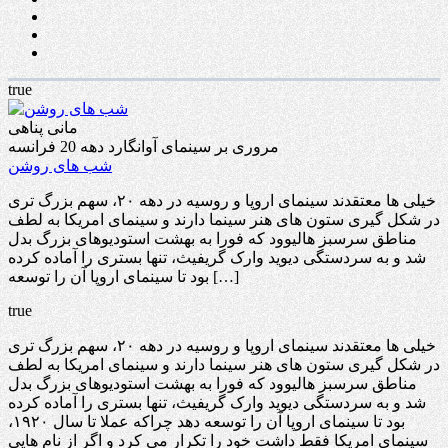
true
مانی پناهی
مروری بر سینمای آوانگارد دهه 20 فرانسه
شب های روشن
خیلی ها معتقدند سینمای اروپا و روسیه در دهه ۲۰، سهم بزرگ تری
در شکل گیری ستون های هنر سینما دارند و سینمای امریکا به لطف
مناطق سرسبز هالیوود که فورا به بهشت استودیوهای بزرگ بدل
شد و به سردستگی دیوید وارک گریفیث، تنها بستری را آماده کرده
بود تا سینمای اروپا آن را توسعه […]
true
خیلی ها معتقدند سینمای اروپا و روسیه در دهه ۲۰، سهم بزرگ تری
در شکل گیری ستون های هنر سینما دارند و سینمای امریکا به لطف
مناطق سرسبز هالیوود که فورا به بهشت استودیوهای بزرگ بدل
شد و به سردستگی دیوید وارک گریفیث، تنها بستری را آماده کرده
بود تا سینمای اروپا آن را توسعه دهد چراکه عملا تا سال ۱۹۲۰،
سینمای امریکا فقط داشت خود را تکرار می کرد و اگر از نام هایی