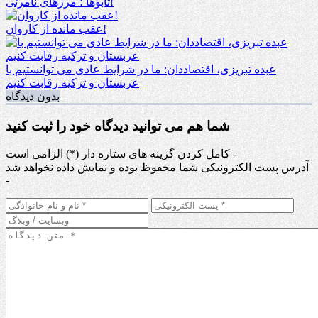
تابوها ؛ مرزهای نامرئی!
عقب مانده از کاروان!
عبده تبریزی، اقتصاددان: ما در شرایط عادی می توانستیم با
عربستان و ترکیه رقابت کنیم
بدون دیدگاه
شما هم می توانید دیدگاه خود را ثبت کنید
کامل کردن گزینه های ستاره دار (*) الزامی است -
آدرس پست الکترونیکی شما محفوظ بوده و نمایش داده نخواهد شد
-