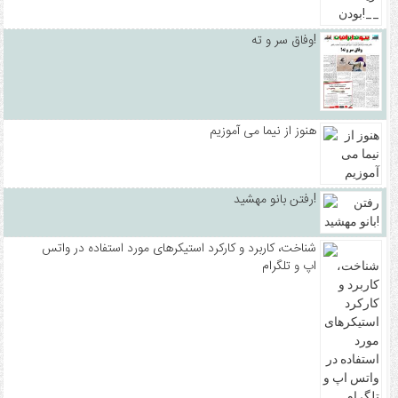
وفاق سر و ته!
هنوز از نیما می آموزیم
رفتن بانو مهشید!
شناخت، کاربرد و کارکرد استیکرهای مورد استفاده در واتس
اپ و تلگرام