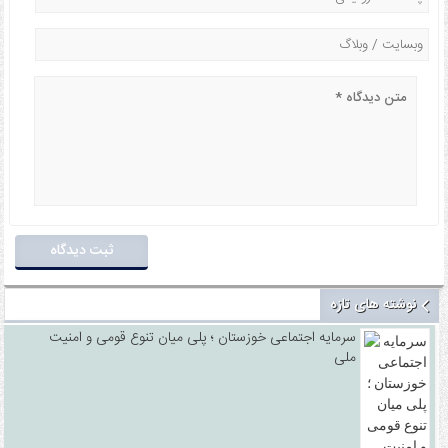
نوشته های تازه
سرمایه اجتماعی خوزستان ؛ پلی میان تنوع قومی و امنیت
ملی