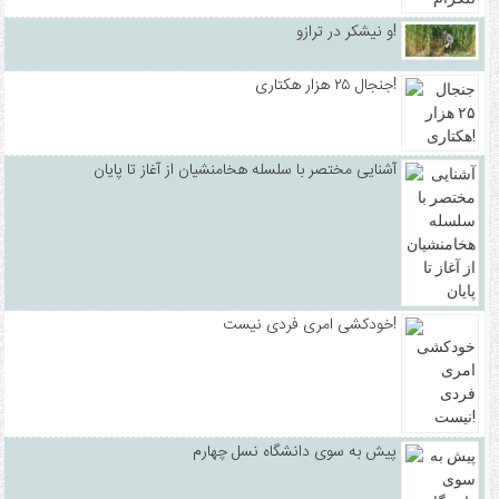
و نیشکر در ترازو!
جنجال ۲۵ هزار هکتاری!
آشنایی مختصر با سلسله هخامنشیان از آغاز تا پایان
خودکشی امری فردی نیست!
پیش به سوی دانشگاه نسل چهارم