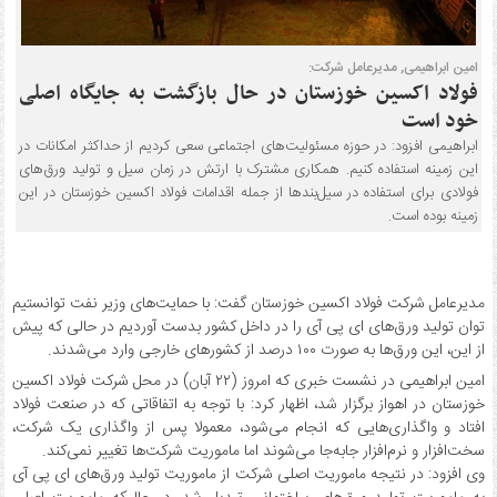
امین ابراهیمی, مدیرعامل شرکت:
فولاد اکسین خوزستان در حال بازگشت به جایگاه اصلی
خود است
ابراهیمی افزود: در حوزه مسئولیت‌های اجتماعی سعی کردیم از حداکثر امکانات در
این زمینه استفاده کنیم. همکاری مشترک با ارتش در زمان سیل و تولید ورق‌های
فولادی برای استفاده در سیل‌بندها از جمله اقدامات فولاد اکسین خوزستان در این
زمینه بوده است.
مدیرعامل شرکت فولاد اکسین خوزستان گفت: با حمایت‌های وزیر نفت توانستیم
توان تولید ورق‌های ای پی آی را در داخل کشور بدست آوردیم در حالی که پیش
از این، این ورق‌ها به صورت ۱۰۰ درصد از کشورهای خارجی وارد می‌شدند.
امین ابراهیمی در نشست خبری که امروز (۲۲ آبان) در محل شرکت فولاد اکسین
خوزستان در اهواز برگزار شد، اظهار کرد: با توجه به اتفاقاتی که در صنعت فولاد
افتاد و واگذاری‌هایی که انجام می‌شود، معمولا پس از واگذاری یک شرکت،
سخت‌افزار و نرم‌افزار جابه‌جا می‌شوند اما ماموریت‌ شرکت‌ها تغییر نمی‌کند.
وی افزود: در نتیجه ماموریت اصلی شرکت از ماموریت تولید ورق‌های ای پی آی