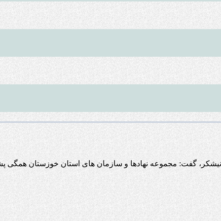
نیشکر، گفت: مجموعه نهادها و سازمان های استان خوزستان همگی پش