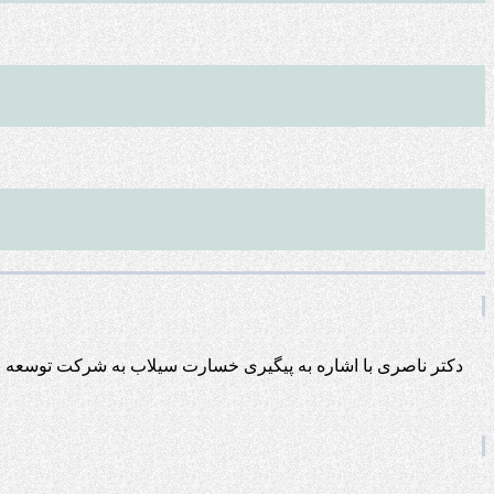
دکتر ناصری با اشاره به پیگیری خسارت سیلاب به شرکت توسعه 