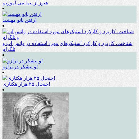
هنوز از نیما می آموزیم
رفتن بانو مهشید!
شناخت، کاربرد و کارکرد استیکرهای مورد استفاده در واتس اپ و
تلگرام
و نیشکر در ترازو!
جنجال ۲۵ هزار هکتاری!