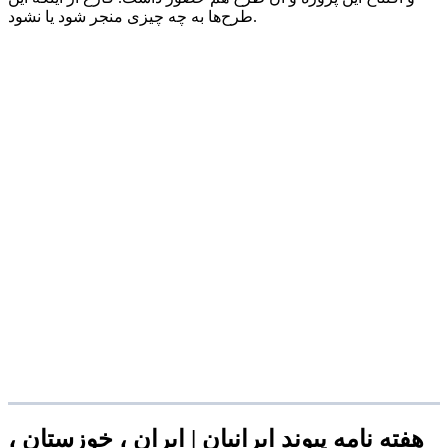
طرح‌ها به چه چیزی منجر شود یا نشود.
هفته نامه پیوند ایرانیان | ایران ، خوزستان ،