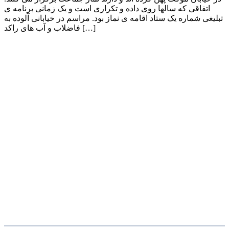
اتفاقی که سالها روی داده و تکراری است و یک زمانی برنامه ی
تبلیغی شماره یک ستاد اقامه ی نماز بود. مراسم در خیابانی آلوده به
فاضلاب و آب های راکد […]