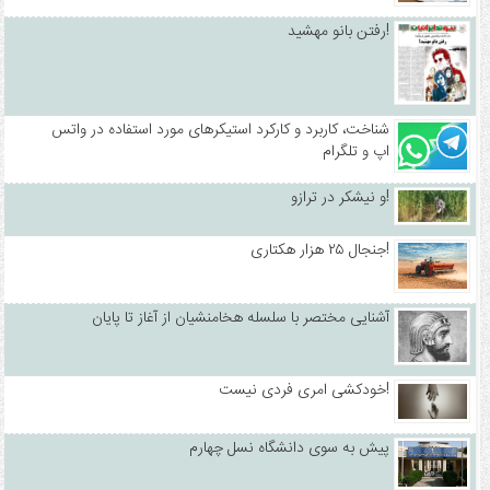
رفتن بانو مهشید!
شناخت، کاربرد و کارکرد استیکرهای مورد استفاده در واتس
اپ و تلگرام
و نیشکر در ترازو!
جنجال ۲۵ هزار هکتاری!
آشنایی مختصر با سلسله هخامنشیان از آغاز تا پایان
خودکشی امری فردی نیست!
پیش به سوی دانشگاه نسل چهارم