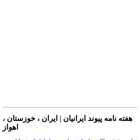
هفته نامه پیوند ایرانیان | ایران ، خوزستان ،
اهواز