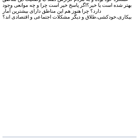
بهتر شده است یا خیر؟اگر پاسخ خیر است چرا و چه موانعی وجود
دارد؟ چرا هنوز هم این مناطق دارای بیشترین آمار
بیکاری،خودکشی،طلاق و دیگر مشکلات اجتماعی و اقتصادی اند؟