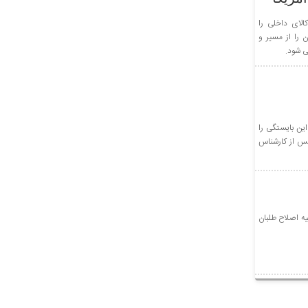
لای داخلی را
 را از مسیر و
می شود.
ین بایستگی را
 پس از کارشناس
یه اصلاح طلبان