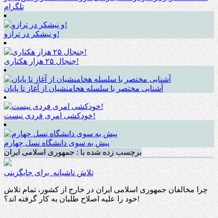
تلگرام
و نیشکر در ترازو!
جنجال ۲۵ هزار هکتاری!
آشنایی مختصر با سلسله هخامنشیان از آغاز تا پایان
خودکشی امری فردی نیست!
پیش به سوی دانشگاه نسل چهارم
برچسب زده شده با : جمهوری اسلامی ایران
تلاش ناشیانه برای جایگزینی
چرا مخالفان جمهوری اسلامی ایران در خارج از کشور، تمام تلاش
خود را علیه اصلاح طلبان به کار گرفته اند؟!