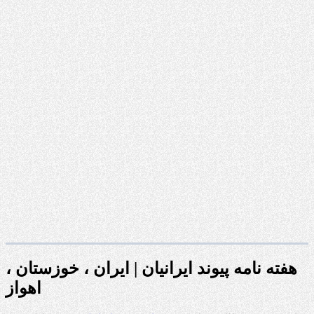
هفته نامه پیوند ایرانیان | ایران ، خوزستان ،
اهواز