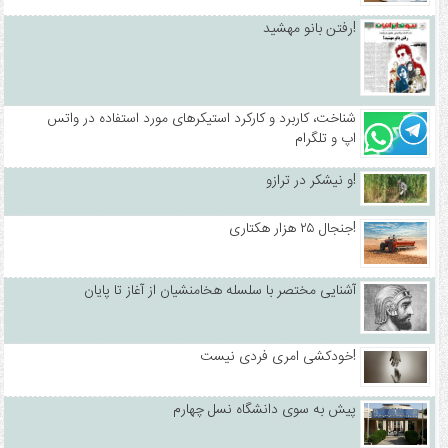
رفتن بانو مهشید!
شناخت، کاربرد و کارکرد استیکرهای مورد استفاده در واتس
اپ و تلگرام
و نیشکر در ترازو!
جنجال ۲۵ هزار هکتاری!
آشنایی مختصر با سلسله هخامنشیان از آغاز تا پایان
خودکشی امری فردی نیست!
پیش به سوی دانشگاه نسل چهارم