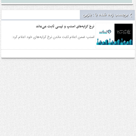
برچسب زده شده با : بنزین
نرخ کرایه‌های اسنپ و تپسی ثابت می‌ماند
اسنپ ضمن اعلام ثابت ماندن نرخ کرایه‌های خود اعلام کرد: