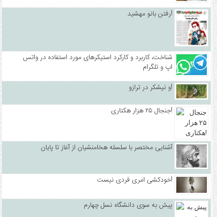
رفتن بانو مهشید!
شناخت، کاربرد و کارکرد استیکرهای مورد استفاده در واتس
اپ و تلگرام
و نیشکر در ترازو!
جنجال ۲۵ هزار هکتاری!
آشنایی مختصر با سلسله هخامنشیان از آغاز تا پایان
خودکشی امری فردی نیست!
پیش به سوی دانشگاه نسل چهارم