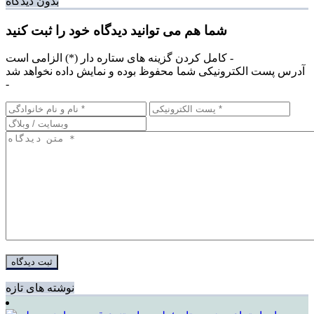
بدون دیدگاه
شما هم می توانید دیدگاه خود را ثبت کنید
کامل کردن گزینه های ستاره دار (*) الزامی است -
آدرس پست الکترونیکی شما محفوظ بوده و نمایش داده نخواهد شد
-
نوشته های تازه