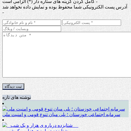
کامل کردن گزینه های ستاره دار (*) الزامی است -
آدرس پست الکترونیکی شما محفوظ بوده و نمایش داده نخواهد شد
-
نوشته های تازه
سرمایه اجتماعی خوزستان ؛ پلی میان تنوع قومی و امنیت ملی
_ شتابزده درباره ی هزار و یک شب __