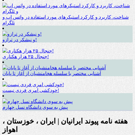
شناخت، کاربرد و کارکرد استیکرهای مورد استفاده در واتس اپ و
تلگرام
و نیشکر در ترازو!
جنجال ۲۵ هزار هکتاری!
آشنایی مختصر با سلسله هخامنشیان از آغاز تا پایان
خودکشی امری فردی نیست!
پیش به سوی دانشگاه نسل چهارم
هفته نامه پیوند ایرانیان | ایران ، خوزستان ،
اهواز