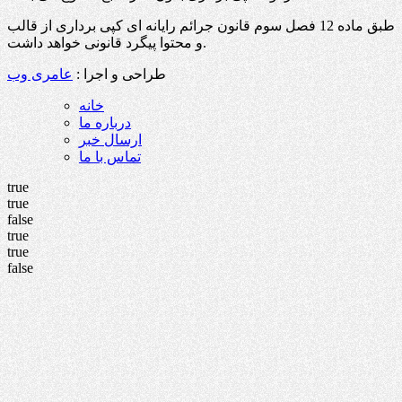
طبق ماده 12 فصل سوم قانون جرائم رایانه ای کپی برداری از قالب
و محتوا پیگرد قانونی خواهد داشت.
طراحی و اجرا :
عامری وب
خانه
درباره ما
ارسال خبر
تماس با ما
true
true
false
true
true
false