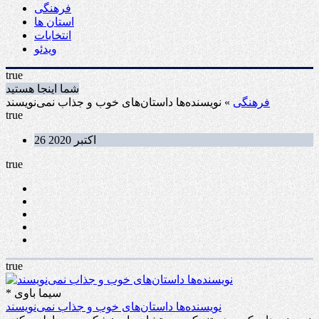
فرهنگی
استان ها
انتخابات
ویدئو
true
شما اینجا هستید
فرهنگی
» نویسنده‌ها داستان‌های خوب و جذاب نمی‌نویسند
true
26 اکتبر 2020
true
true
* سیما باوی
نویسنده‌ها داستان‌های خوب و جذاب نمی‌نویسند