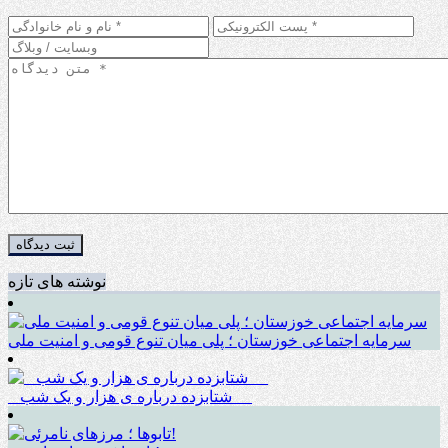
نوشته های تازه
سرمایه اجتماعی خوزستان ؛ پلی میان تنوع قومی و امنیت ملی
_ شتابزده درباره ی هزار و یک شب __