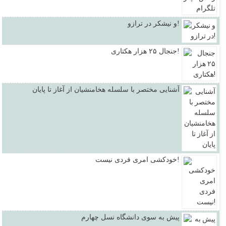
و نیشکر در ترازو!
جنجال ۲۵ هزار هکتاری!
آشنایی مختصر با سلسله هخامنشیان از آغاز تا پایان
خودکشی امری فردی نیست!
پیش به سوی دانشگاه نسل چهارم