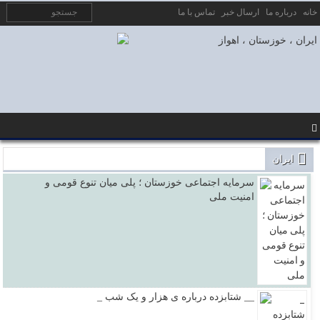
خانه
درباره ما
ارسال خبر
تماس با ما
ایران
سرمایه اجتماعی خوزستان ؛ پلی میان تنوع قومی و
امنیت ملی
_ شتابزده درباره ی هزار و یک شب __