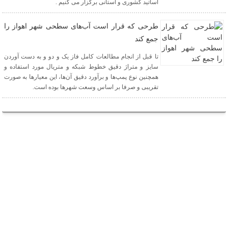
اساتید کشوری و استانی برگزار می کنیم .
طرحی که قرار است آب‌های سطحی شهر اهواز را
جمع کند
تا قبل از انجام مطالعات کامل فاز یک و دو و به دست آوردن
سایز و متراژ دقیق خطوط شبکه و متریال مورد استفاده و
همچنین نوع پمپ‌ها و برآورد دقیق آن‌ها، این معیارها به صورت
تقریبی و صرفا بر اساس وسعت شهرها بوده است.