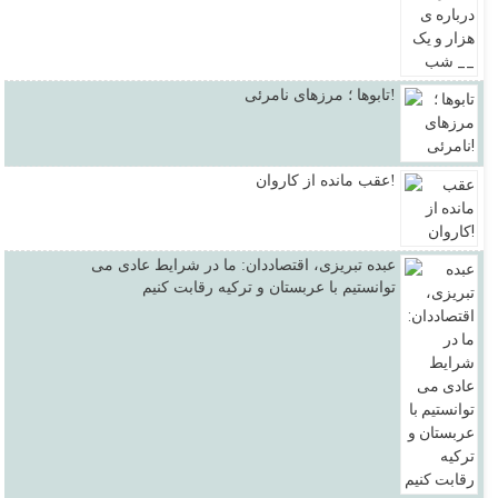
تابوها ؛ مرزهای نامرئی!
عقب مانده از کاروان!
عبده تبریزی، اقتصاددان: ما در شرایط عادی می
توانستیم با عربستان و ترکیه رقابت کنیم