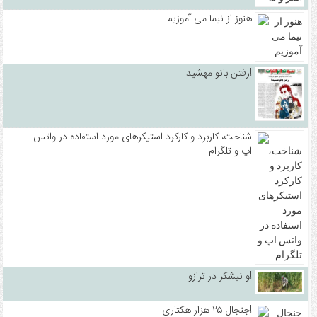
هنوز از نیما می آموزیم
رفتن بانو مهشید!
شناخت، کاربرد و کارکرد استیکرهای مورد استفاده در واتس
اپ و تلگرام
و نیشکر در ترازو!
جنجال ۲۵ هزار هکتاری!