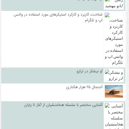
شناخت، کاربرد و کارکرد استیکرهای مورد استفاده در واتس
اپ و تلگرام
و نیشکر در ترازو!
جنجال ۲۵ هزار هکتاری!
آشنایی مختصر با سلسله هخامنشیان از آغاز تا پایان